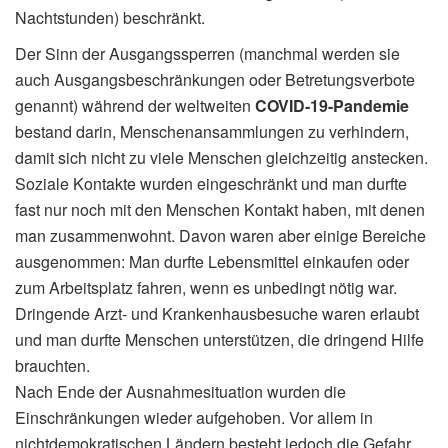
Nachtstunden) beschränkt.
Der Sinn der Ausgangssperren (manchmal werden sie
auch Ausgangsbeschränkungen oder Betretungsverbote
genannt) während der weltweiten
COVID-19-Pandemie
bestand darin, Menschenansammlungen zu verhindern,
damit sich nicht zu viele Menschen gleichzeitig anstecken.
Soziale Kontakte wurden eingeschränkt und man durfte
fast nur noch mit den Menschen Kontakt haben, mit denen
man zusammenwohnt. Davon waren aber einige Bereiche
ausgenommen: Man durfte Lebensmittel einkaufen oder
zum Arbeitsplatz fahren, wenn es unbedingt nötig war.
Dringende Arzt- und Krankenhausbesuche waren erlaubt
und man durfte Menschen unterstützen, die dringend Hilfe
brauchten.
Nach Ende der Ausnahmesituation wurden die
Einschränkungen wieder aufgehoben. Vor allem in
nichtdemokratischen Ländern besteht jedoch die Gefahr,