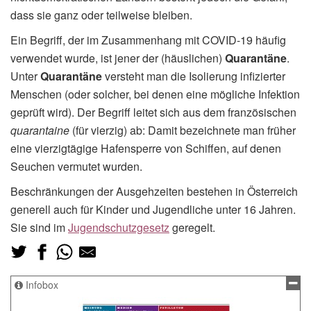
dass sie ganz oder teilweise bleiben.
Ein Begriff, der im Zusammenhang mit COVID-19 häufig
verwendet wurde, ist jener der (häuslichen)
Quarantäne
.
Unter
Quarantäne
versteht man die Isolierung infizierter
Menschen (oder solcher, bei denen eine mögliche Infektion
geprüft wird). Der Begriff leitet sich aus dem französischen
quarantaine
(für vierzig) ab: Damit bezeichnete man früher
eine vierzigtägige Hafensperre von Schiffen, auf denen
Seuchen vermutet wurden.
Beschränkungen der Ausgehzeiten bestehen in Österreich
generell auch für Kinder und Jugendliche unter 16 Jahren.
Sie sind im
Jugendschutzgesetz
geregelt.
Infobox