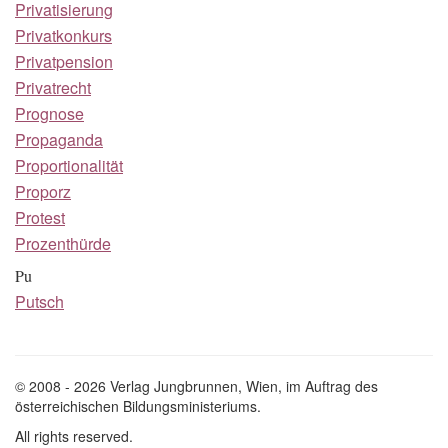
Privatisierung
Privatkonkurs
Privatpension
Privatrecht
Prognose
Propaganda
Proportionalität
Proporz
Protest
Prozenthürde
Pu
Putsch
© 2008 - 2026 Verlag Jungbrunnen, Wien, im Auftrag des
österreichischen Bildungsministeriums.
All rights reserved.