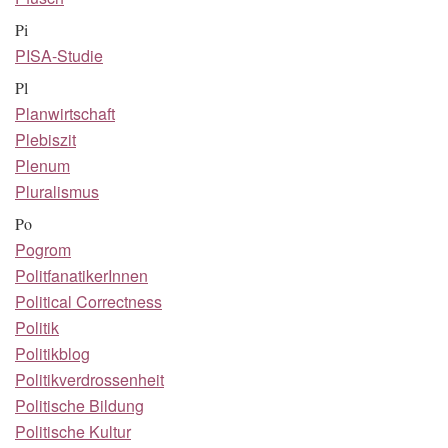
Pi
PISA-Studie
Pl
Planwirtschaft
Plebiszit
Plenum
Pluralismus
Po
Pogrom
PolitfanatikerInnen
Political Correctness
Politik
Politikblog
Politikverdrossenheit
Politische Bildung
Politische Kultur