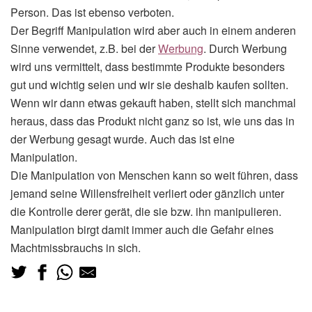
Person. Das ist ebenso verboten.
Der Begriff Manipulation wird aber auch in einem anderen
Sinne verwendet, z.B. bei der
Werbung
. Durch Werbung
wird uns vermittelt, dass bestimmte Produkte besonders
gut und wichtig seien und wir sie deshalb kaufen sollten.
Wenn wir dann etwas gekauft haben, stellt sich manchmal
heraus, dass das Produkt nicht ganz so ist, wie uns das in
der Werbung gesagt wurde. Auch das ist eine
Manipulation.
Die Manipulation von Menschen kann so weit führen, dass
jemand seine Willensfreiheit verliert oder gänzlich unter
die Kontrolle derer gerät, die sie bzw. ihn manipulieren.
Manipulation birgt damit immer auch die Gefahr eines
Machtmissbrauchs in sich.