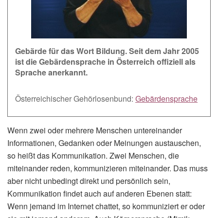
Gebärde für das Wort Bildung. Seit dem Jahr 2005
ist die Gebärdensprache in Österreich offiziell als
Sprache anerkannt.
Österreichischer Gehörlosenbund:
Gebärdensprache
Wenn zwei oder mehrere Menschen untereinander
Informationen, Gedanken oder Meinungen austauschen,
so heißt das Kommunikation. Zwei Menschen, die
miteinander reden, kommunizieren miteinander. Das muss
aber nicht unbedingt direkt und persönlich sein,
Kommunikation findet auch auf anderen Ebenen statt:
Wenn jemand im Internet chattet, so kommuniziert er oder