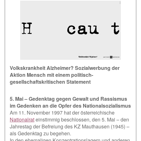
Volkskrankheit Alzheimer? Sozialwerbung der
Aktion Mensch mit einem politisch-
gesellschaftskritischen Statement
5. Mai – Gedenktag gegen Gewalt und Rassismus
im Gedenken an die Opfer des Nationalsozialismus
Am 11. November 1997 hat der österreichische
Nationalrat
einstimmig beschlossen, den 5. Mai – den
Jahrestag der Befreiung des KZ Mauthausen (1945) –
als Gedenktag zu begehen.
In den ehemaligen Konzentrationslagern und anderen